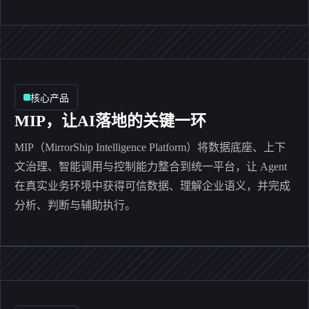
核心产品
MIP，让AI落地的关键一环
MIP（MirrorShip Intelligence Platform）将数据底座、上下
文治理、智能调用与控制能力整合到统一平台，让 Agent
在真实业务环境中获得可信数据、理解企业语义，并完成
分析、判断与辅助执行。
语义与知识
治理与控制