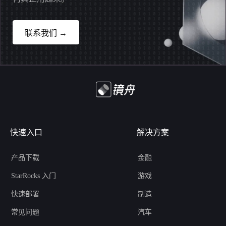
联系我们 →
快速入口
解决方案
产品下载
金融
StarRocks 入门
游戏
快速部署
制造
常见问题
汽车