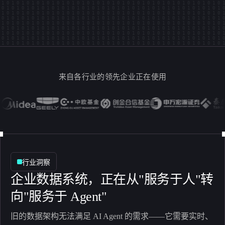
来自各行业的领先企业正在使用
行业洞察
企业数据系统，正在从"服务于人"转
向"服务于 Agent"
旧的数据架构无法满足 AI Agent 的需求——它需要实时、