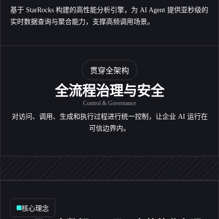
基于 StarRocks 构建的高性能分析引擎，为 AI Agent 提供亚秒级的
实时数据查询与聚合能力，支撑高频调用场景。
贯穿全架构
全流程治理与安全
Control & Governance
对访问、调用、生成和执行过程进行统一控制，让企业 AI 运行在
可信边界内。
核心理念