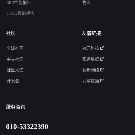
SSB性能报告
物流
TPCH性能报告
社区
友情链接
全球社区
兴元科技
中文社区
观远数据
社区大使
数新网络
开发者
九章数据
服务咨询
010-53322390