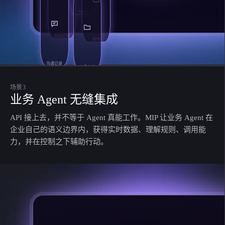
Wiki
会议纪要
邮件
沟通记录
产品文档
场景3
业务 Agent 无缝集成
API 接上去，并不等于 Agent 真能工作。MIP 让业务 Agent 在
企业自己的语义边界内，获得实时数据、理解规则、调用能
力，并在控制之下辅助行动。