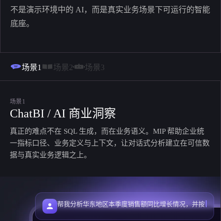
不是演示环境中的 AI，而是真实业务场景下可运行的智能
底座。
场景1
场景2
场景3
场景1
ChatBI / AI 商业洞察
真正的难点不在 SQL 生成，而在业务语义。MIP 帮助企业统
一指标口径、业务定义与上下文，让对话式分析建立在可信数
据与真实业务逻辑之上。
帮我分析华东地区本季度销售额同比增长情况，并按
行业排序