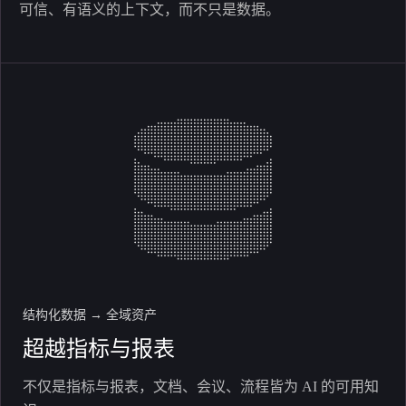
可信、有语义的上下文，而不只是数据。
结构化数据 → 全域资产
超越指标与报表
不仅是指标与报表，文档、会议、流程皆为 AI 的可用知