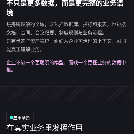
不只是更多数据，而是更完整的业务语
境
镜舟所理解的全域，既包括数据库、指标和报表，也包括
文档、合同、会议纪要、制度规则与业务流程。
只有当这些资产被统一组织为企业可治理的上下文，AI 才
能真正理解业务。
企业不缺一个更聪明的模型，而缺一个更懂业务的数据中
枢。
应用场景
在真实业务里发挥作用