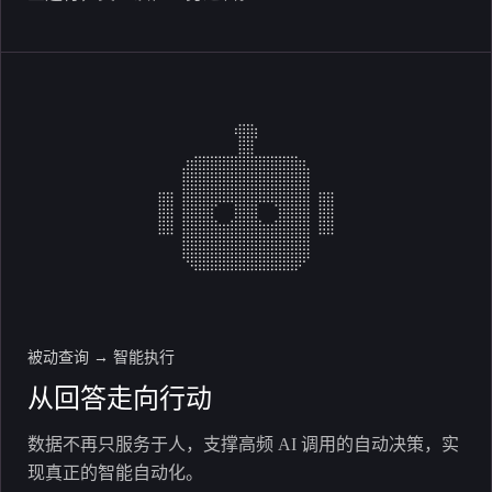
被动查询 → 智能执行
从回答走向行动
数据不再只服务于人，支撑高频 AI 调用的自动决策，实
现真正的智能自动化。