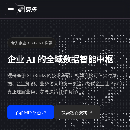
专为企业 AI AGENT 构建
企业 AI 的全域数据智能中枢
镜舟基于 StarRocks 的技术积累，构建连接可信实时数
据、企业知识、业务语义的统一平台，帮助企业让 Agent
真正理解业务、参与决策并辅助行动。
了解 MIP 平台
探索核心架构