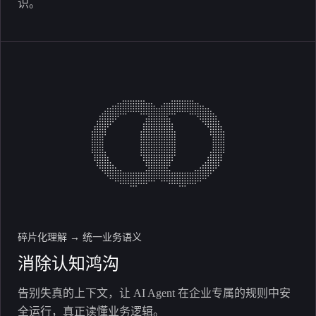
识。
碎片化理解 → 统一业务语义
消除认知鸿沟
告别失真的上下文，让 AI Agent 在企业专属的规则中安
全运行，真正读懂业务逻辑。