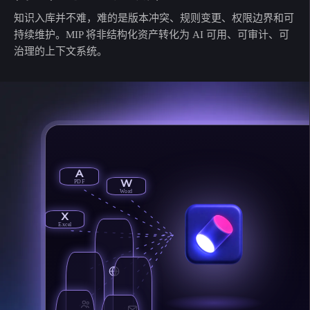
知识入库并不难，难的是版本冲突、规则变更、权限边界和可
持续维护。MIP 将非结构化资产转化为 AI 可用、可审计、可
治理的上下文系统。
A
W
PDF
Word
X
Excel