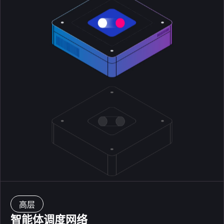
高层
智能体调度网络