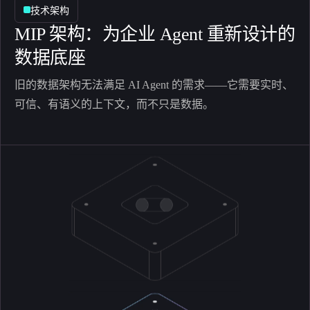
技术架构
MIP 架构：为企业 Agent 重新设计的
数据底座
旧的数据架构无法满足 AI Agent 的需求——它需要实时、
可信、有语义的上下文，而不只是数据。