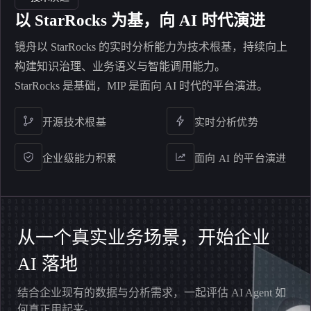
以 StarRocks 为基，向 AI 时代演进
镜舟以 StarRocks 的实时分析能力为技术根基，持续向上
构建知识治理、业务语义与智能调用能力。
StarRocks 是基础，MIP 是面向 AI 时代的平台演进。
开源技术根基
实时分析优势
企业级能力积累
面向 AI 的平台演进
从一个真实业务场景，开始企业
AI 落地
结合企业现有的数据与分析需求，一起评估 AI Agent 如
何真正用起来。