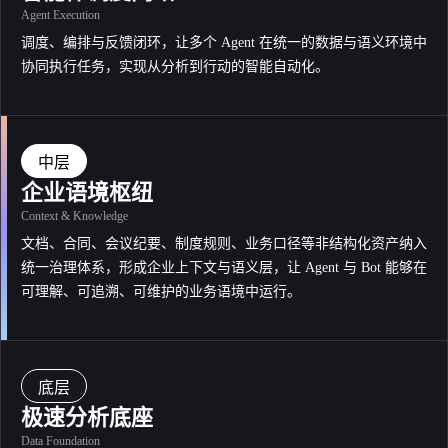
Agent Execution
调度、编排与反馈闭环，让多个 Agent 在统一的数据与语义环境中
协同执行任务，实现从分析到行动的智能自动化。
中层
企业语境枢纽
Context & Knowledge
文档、合同、会议纪要、制度规则、业务口径等非结构化资产纳入
统一治理体系，形成企业上下文与语义层，让 Agent 与 Bot 能够在
可理解、可追溯、可维护的业务语境中运行。
底层
极速分析底座
Data Foundation